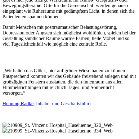
Bewegungstherapie. Orte für die Gemeinschaft werden genauso
eingeplant wie Ruheräume mit gedämpftem Licht, in denen sich die
Patienten entspannen können.
Damit Menschen mit posttraumatischer Belastungsstörung,
Depression oder Ängsten sich möglichst wohlfühlen, spielen bei der
Gestaltung sämtlicher Räume warme Farben, helle Möbel und so
viel Tageslichteinfall wie möglich eine zentrale Rolle.
„Wir hatten das Glück, hier auf grüner Wiese bauen zu können.
Entsprechend konnten wir das Gebäude freistehend anlegen und mit
großzügigen Fenstern ausstatten, die den Innenraum aus allen
Himmelsrichtungen mit reichlich Tages- und Sonnenlicht
versorgen.“
Henning Radke
, Inhaber und Geschäftsführer