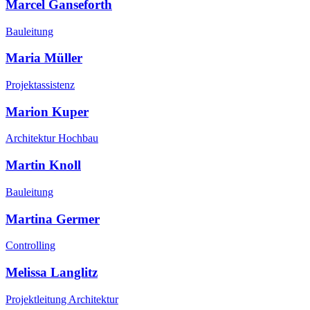
Marcel Ganseforth
Bauleitung
Maria Müller
Projektassistenz
Marion Kuper
Architektur Hochbau
Martin Knoll
Bauleitung
Martina Germer
Controlling
Melissa Langlitz
Projektleitung Architektur