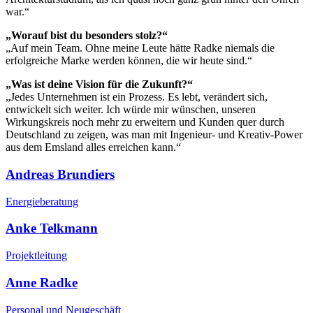
war.“
„Worauf bist du besonders stolz?“
„Auf mein Team. Ohne meine Leute hätte Radke niemals die
erfolgreiche Marke werden können, die wir heute sind.“
„Was ist deine Vision für die Zukunft?“
„Jedes Unternehmen ist ein Prozess. Es lebt, verändert sich,
entwickelt sich weiter. Ich würde mir wünschen, unseren
Wirkungskreis noch mehr zu erweitern und Kunden quer durch
Deutschland zu zeigen, was man mit Ingenieur- und Kreativ-Power
aus dem Emsland alles erreichen kann.“
Andreas Brundiers
Energieberatung
Anke Telkmann
Projektleitung
Anne Radke
Personal und Neugeschäft