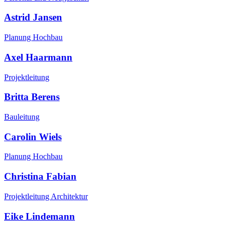
Astrid Jansen
Planung Hochbau
Axel Haarmann
Projektleitung
Britta Berens
Bauleitung
Carolin Wiels
Planung Hochbau
Christina Fabian
Projektleitung Architektur
Eike Lindemann