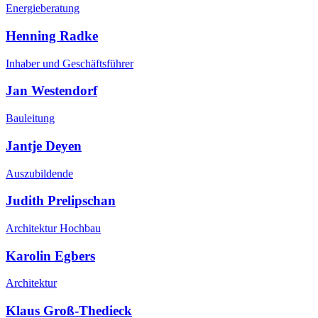
Energieberatung
Henning Radke
Inhaber und Geschäftsführer
Jan Westendorf
Bauleitung
Jantje Deyen
Auszubildende
Judith Prelipschan
Architektur Hochbau
Karolin Egbers
Architektur
Klaus Groß-Thedieck