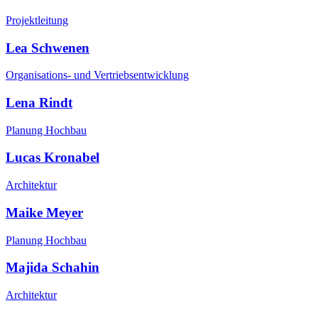
Projektleitung
Lea Schwenen
Organisations- und Vertriebsentwicklung
Lena Rindt
Planung Hochbau
Lucas Kronabel
Architektur
Maike Meyer
Planung Hochbau
Majida Schahin
Architektur