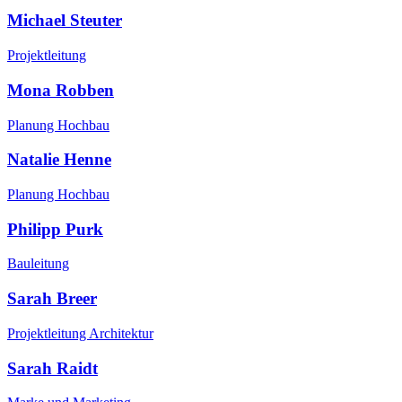
Michael Steuter
Projektleitung
Mona Robben
Planung Hochbau
Natalie Henne
Planung Hochbau
Philipp Purk
Bauleitung
Sarah Breer
Projektleitung Architektur
Sarah Raidt