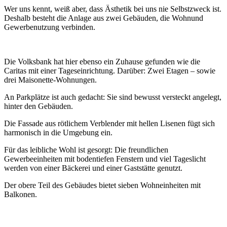
Wer uns kennt, weiß aber, dass Ästhetik bei uns nie Selbstzweck ist.
Deshalb besteht die Anlage aus zwei Gebäuden, die Wohnund
Gewerbenutzung verbinden.
Die Volksbank hat hier ebenso ein Zuhause gefunden wie die
Caritas mit einer Tageseinrichtung. Darüber: Zwei Etagen – sowie
drei Maisonette-Wohnungen.
An Parkplätze ist auch gedacht: Sie sind bewusst versteckt angelegt,
hinter den Gebäuden.
Die Fassade aus rötlichem Verblender mit hellen Lisenen fügt sich
harmonisch in die Umgebung ein.
Für das leibliche Wohl ist gesorgt: Die freundlichen
Gewerbeeinheiten mit bodentiefen Fenstern und viel Tageslicht
werden von einer Bäckerei und einer Gaststätte genutzt.
Der obere Teil des Gebäudes bietet sieben Wohneinheiten mit
Balkonen.